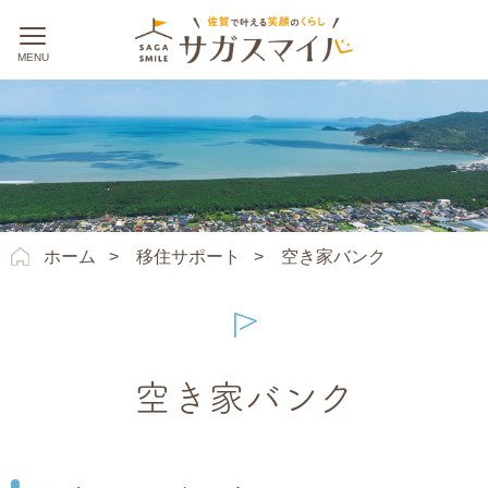
ホーム
>
移住サポート
>
空き家バンク
空き家バンク