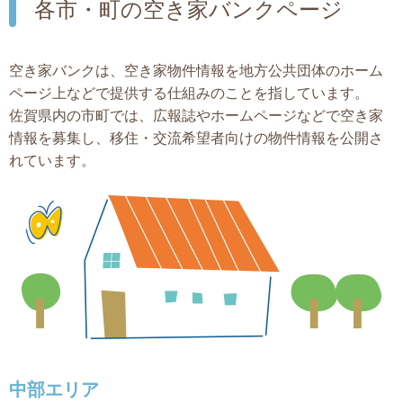
各市・町の空き家バンクページ
空き家バンクは、空き家物件情報を地方公共団体のホーム
ページ上などで提供する仕組みのことを指しています。
佐賀県内の市町では、広報誌やホームページなどで空き家
情報を募集し、移住・交流希望者向けの物件情報を公開さ
れています。
中部エリア