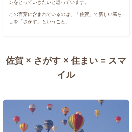
ンをとっていきたいと思っています。
この言葉に含まれているのは、「佐賀」で新しい暮ら
しを「さがす」ということ。
佐賀 × さがす × 住まい = スマ
イル