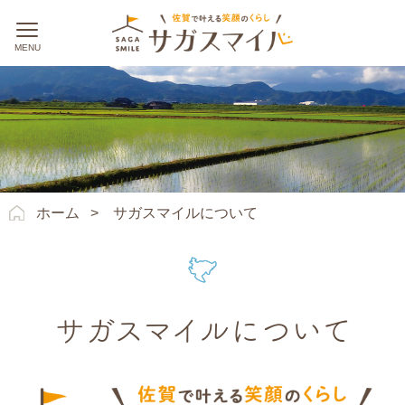
ホーム
>
サガスマイルについて
サガスマイルについて