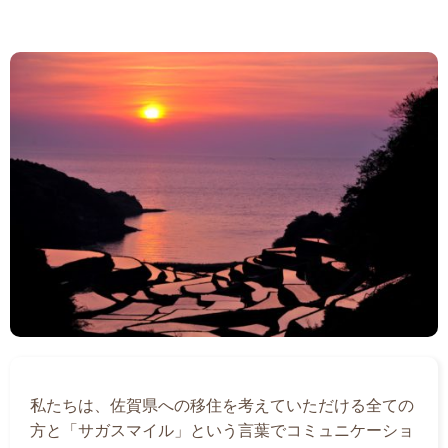
私たちは、佐賀県への移住を考えていただける全ての
方と「サガスマイル」という言葉でコミュニケーショ