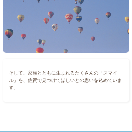
そして、家族とともに生まれるたくさんの「スマイ
ル」を、佐賀で見つけてほしいとの思いを込めていま
す。