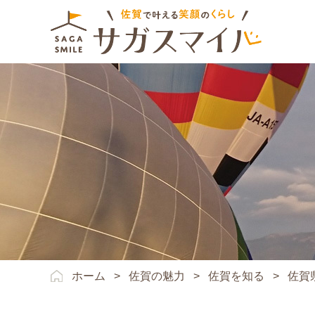
ホーム
>
佐賀の魅力
>
佐賀を知る
>
佐賀