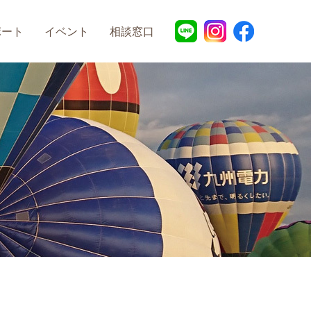
ポート
イベント
相談窓口