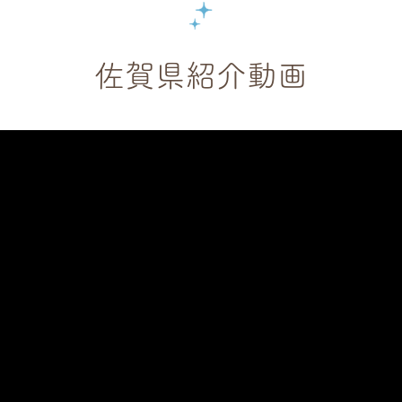
佐賀県紹介動画