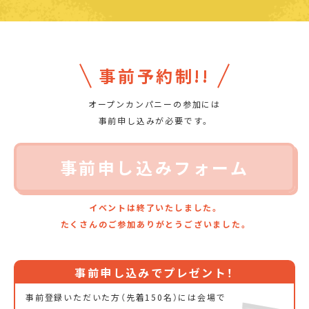
事前予約制!!
オープンカンパニーの参加には
事前申し込みが必要です。
事前申し込みフォーム
イベントは終了いたしました。
たくさんのご参加ありがとうございました。
事前申し込みでプレゼント！
事前登録いただいた方（先着150名）には会場で