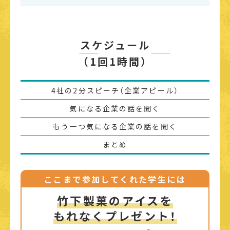
スケジュール
――
――
（1回1時間）
4社の2分スピーチ（企業アピール）
気になる企業の話を聞く
もう一つ気になる企業の話を聞く
まとめ
ここまで参加してくれた学生には
竹下製菓のアイスを
もれなくプレゼント！