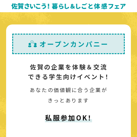
オープンカンパニー
佐賀の企業を体験＆交流
できる学生向けイベント！
あなたの価値観に合う企業が
きっとあります
私服参加OK！